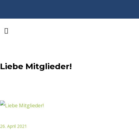
Liebe Mitglieder!
26. April 2021