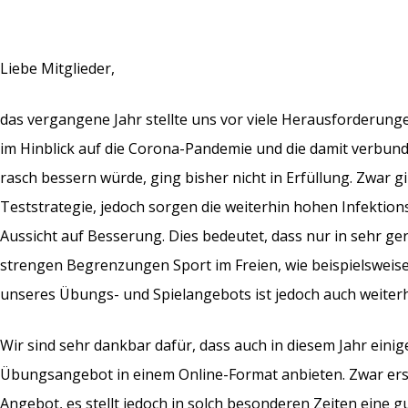
Liebe Mitglieder,
das vergangene Jahr stellte uns vor viele Herausforderungen
im Hinblick auf die Corona-Pandemie und die damit verbun
rasch bessern würde, ging bisher nicht in Erfüllung. Zwar gi
Teststrategie, jedoch sorgen die weiterhin hohen Infektion
Aussicht auf Besserung. Dies bedeutet, dass nur in sehr 
strengen Begrenzungen Sport im Freien, wie beispielsweise 
unseres Übungs- und Spielangebots ist jedoch auch weiterh
Wir sind sehr dankbar dafür, dass auch in diesem Jahr einige
Übungsangebot in einem Online-Format anbieten. Zwar erset
Angebot, es stellt jedoch in solch besonderen Zeiten eine gu