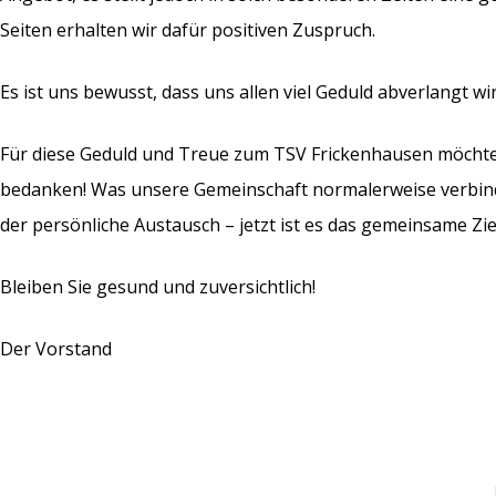
Seiten erhalten wir dafür positiven Zuspruch.
Es ist uns bewusst, dass uns allen viel Geduld abverlangt wir
Für diese Geduld und Treue zum TSV Frickenhausen möchte
bedanken! Was unsere Gemeinschaft normalerweise verbind
der persönliche Austausch – jetzt ist es das gemeinsame Zie
Bleiben Sie gesund und zuversichtlich!
Der Vorstand