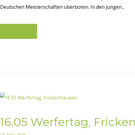
Deutschen Meisterschaften überboten. In den jungen...
Learn more
16.05 Werfertag, Frick
18. May 2026