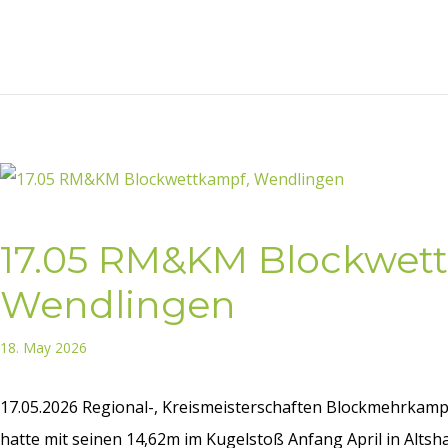
17.05 RM&KM Blockwet
Wendlingen
18. May 2026
17.05.2026 Regional-, Kreismeisterschaften Blockmehrkamp
hatte mit seinen 14,62m im Kugelstoß Anfang April in Altsha