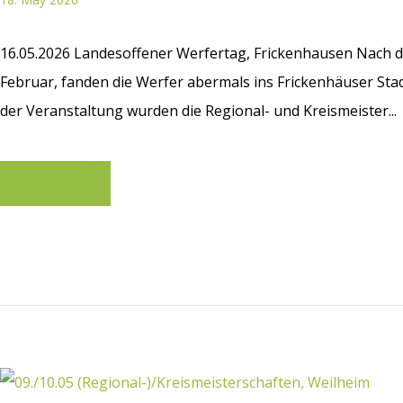
16.05.2026 Landesoffener Werfertag, Frickenhausen Nach
Februar, fanden die Werfer abermals ins Frickenhäuser St
der Veranstaltung wurden die Regional- und Kreismeister...
Learn more