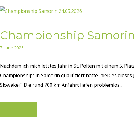
Championship Samorin 
7. June 2026
Nachdem ich mich letztes Jahr in St. Pölten mit einem 5. Plat
Championship“ in Samorin qualifiziert hatte, hieß es dieses
Slowakei“. Die rund 700 km Anfahrt liefen problemlos...
Learn more