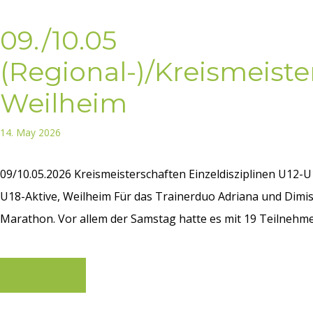
09./10.05
(Regional-)/Kreismeiste
Weilheim
14. May 2026
09/10.05.2026 Kreismeisterschaften Einzeldisziplinen U12-U
U18-Aktive, Weilheim Für das Trainerduo Adriana und Dim
Marathon. Vor allem der Samstag hatte es mit 19 Teilnehmer
Learn more