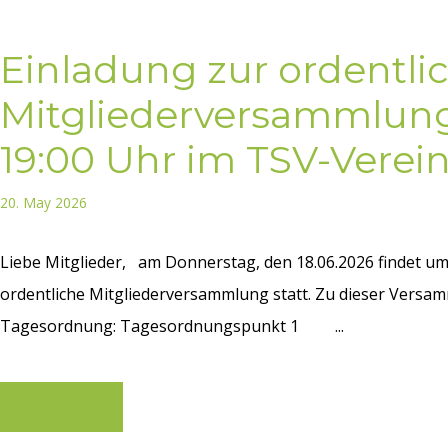
Einladung zur ordentli
Mitgliederversammlung
19:00 Uhr im TSV-Verei
20. May 2026
Liebe Mitglieder, am Donnerstag, den 18.06.2026 findet u
ordentliche Mitgliederversammlung statt. Zu dieser Versam
Tagesordnung: Tagesordnungspunkt 1 ...
Learn more