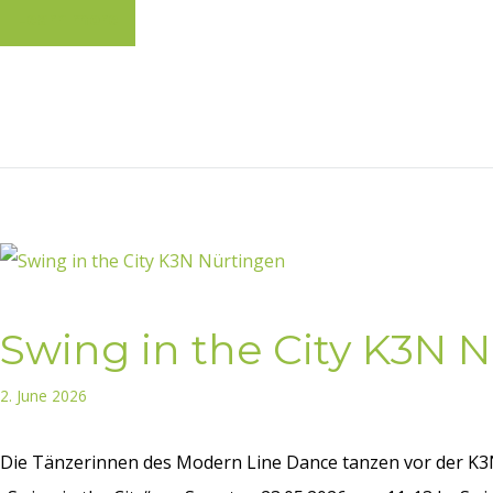
Learn more
Swing in the City K3N 
2. June 2026
Die Tänzerinnen des Modern Line Dance tanzen vor der K3