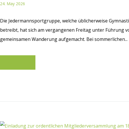
24. May 2026
Die Jedermannsportgruppe, welche üblicherweise Gymnastik
betreibt, hat sich am vergangenen Freitag unter Führung 
gemeinsamen Wanderung aufgemacht. Bei sommerlichen...
Learn more