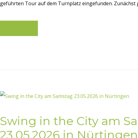
geführten Tour auf dem Turnplatz eingefunden. Zunächst gi
Learn more
Swing in the City am S
23.05.2026 in Nürtingen