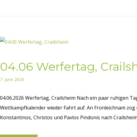
04.06 Werfertag, Crail
7. June 2026
04.06.2026 Werfertag, Crailsheim Nach ein paar ruhigen T
Wettkampfkalender wieder Fahrt auf. An Fronleichnam zog es
Konstantinos, Christos und Pavlos Pindonis nach Crailsheim