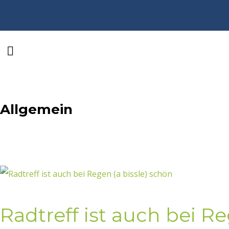
Allgemein
Radtreff ist auch bei Re