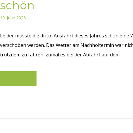
schön
10. June 2026
Leider musste die dritte Ausfahrt dieses Jahres schon ein
verschoben werden. Das Wetter am Nachholtermin war nicht
trotzdem zu fahren, zumal es bei der Abfahrt auf dem...
Learn more