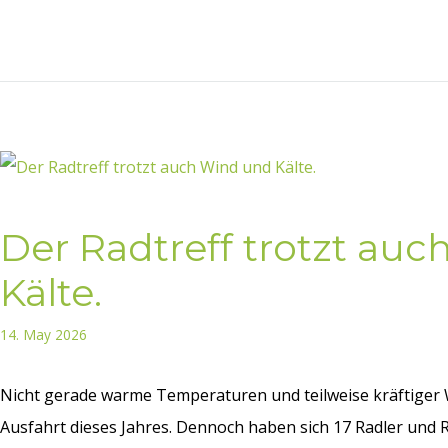
Der Radtreff trotzt au
Kälte.
14. May 2026
Nicht gerade warme Temperaturen und teilweise kräftiger W
Ausfahrt dieses Jahres. Dennoch haben sich 17 Radler und R