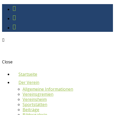
Close
Startseite
Der Verein
Allgemeine Informationen
Vereinsgremien
Vereinsheim
Sportstätten
Beiträge
Bildergalerie