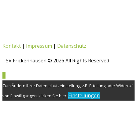
Kontakt
|
Impressum
|
Datenschutz
TSV Frickenhausen © 2026 All Rights Reserved
Zum Ändern Ihrer Datenschutzeinstellung, z.B. Erteilung oder Widerruf
Einstellungen
von Einwilligungen, klicken Sie hier: