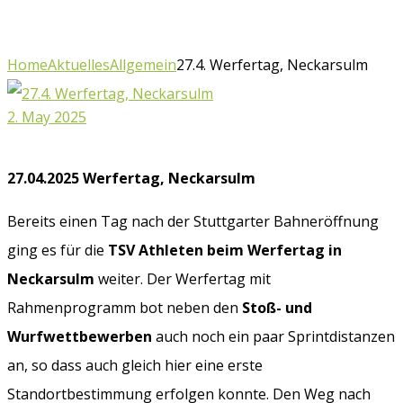
Home
Aktuelles
Allgemein
27.4. Werfertag, Neckarsulm
2. May 2025
27.04.2025 Werfertag, Neckarsulm
Bereits einen Tag nach der Stuttgarter Bahneröffnung
ging es für die
TSV Athleten beim Werfertag in
Neckarsulm
weiter. Der Werfertag mit
Rahmenprogramm bot neben den
Stoß- und
Wurfwettbewerben
auch noch ein paar Sprintdistanzen
an, so dass auch gleich hier eine erste
Standortbestimmung erfolgen konnte. Den Weg nach