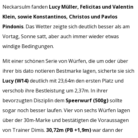
Neckarsulm fanden
Lucy Müller, Felicitas und Valentin
Klein, sowie Konstantinos, Christos und Pavlos
Pindonis
. Das Wetter zeigte sich deutlich besser als am
Vortag, Sonne satt, aber auch immer wieder etwas
windige Bedingungen.
Mit einer schönen Serie von Würfen, die um oder über
ihrer bis dato notieren Bestmarke lagen, sicherte sie sich
Lucy (W14)
deutlich mit 23,64m den ersten Platz und
verschob ihre Bestleistung um 2,37m. In ihrer
bevorzugten Disziplin dem
Speerwurf (500g)
sollte
sogar noch besser laufen. Vier von sechs Würfen lagen
über der 30m-Marke und bestätigten die Voraussagen
von Trainer Dimis.
30,72m (PB +1,9m)
war dann der