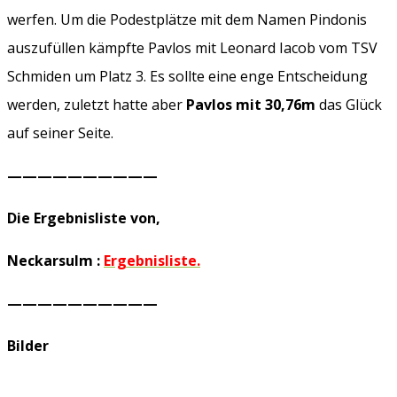
werfen. Um die Podestplätze mit dem Namen Pindonis
auszufüllen kämpfte Pavlos mit Leonard Iacob vom TSV
Schmiden um Platz 3. Es sollte eine enge Entscheidung
werden, zuletzt hatte aber
Pavlos mit 30,76m
das Glück
auf seiner Seite.
——————————
Die Ergebnisliste von,
Neckarsulm :
Ergebnisliste.
——————————
Bilder