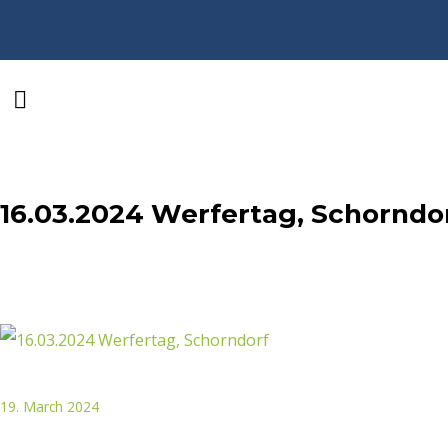
16.03.2024 Werfertag, Schorndo
19. March 2024