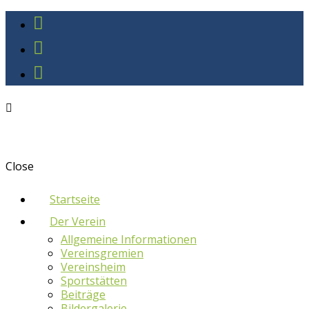
Close
Startseite
Der Verein
Allgemeine Informationen
Vereinsgremien
Vereinsheim
Sportstätten
Beiträge
Bildergalerie