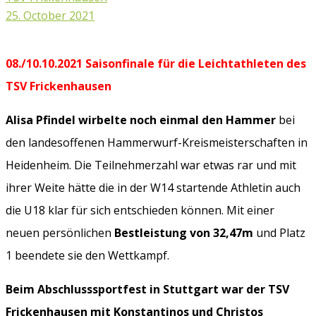
25. October 2021
08./10.10.2021 Saisonfinale für die Leichtathleten des
TSV Frickenhausen
Alisa Pfindel wirbelte noch einmal den Hammer
bei
den landesoffenen Hammerwurf-Kreismeisterschaften in
Heidenheim. Die Teilnehmerzahl war etwas rar und mit
ihrer Weite hätte die in der W14 startende Athletin auch
die U18 klar für sich entschieden können. Mit einer
neuen persönlichen
Bestleistung von 32,47m
und Platz
1 beendete sie den Wettkampf.
Beim Abschlusssportfest in Stuttgart war der TSV
Frickenhausen mit Konstantinos und Christos