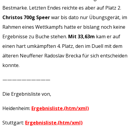
Bestmarke. Letzten Endes reichte es aber auf Platz 2.
Christos 700g Speer
war bis dato nur Übungsgerät, im
Rahmen eines Wettkampfs hatte er bislang noch keine
Ergebnisse zu Buche stehen.
Mit 33,63m
kam er auf
einen hart umkämpften 4. Platz, den im Duell mit dem
älteren Neuffener Radoslav Brecka für sich entscheiden
konnte.
——————————
Die Ergebnisliste von,
Heidenheim:
Ergebnisliste.(htm/xml)
Stuttgart:
Ergebnisliste.(htm/xml)