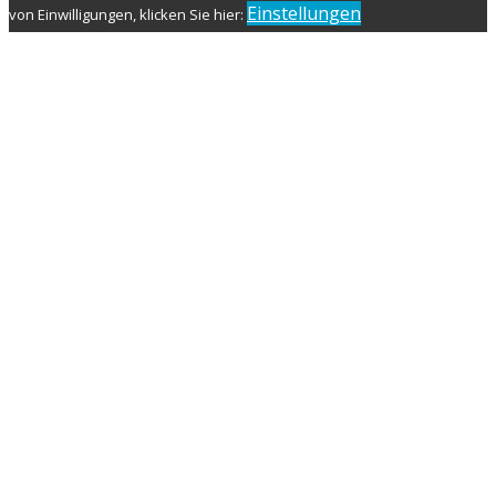
Einstellungen
von Einwilligungen, klicken Sie hier: