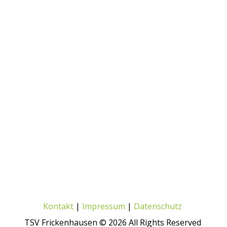
Kontakt
|
Impressum
|
Datenschutz
TSV Frickenhausen © 2026 All Rights Reserved