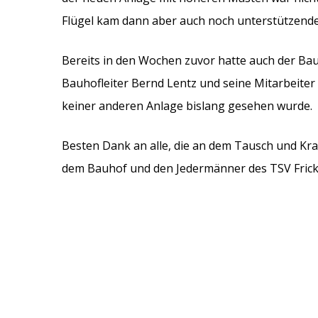
Flügel kam dann aber auch noch unterstützende
Bereits in den Wochen zuvor hatte auch der Bau
Bauhofleiter Bernd Lentz und seine Mitarbeiter 
keiner anderen Anlage bislang gesehen wurde.
Besten Dank an alle, die an dem Tausch und Kra
dem Bauhof und den Jedermänner des TSV Fric