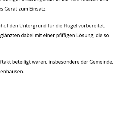
s Gerät zum Einsatz.
hof den Untergrund für die Flügel vorbereitet.
glänzten dabei mit einer pfiffigen Lösung, die so
ftakt beteiligt waren, insbesondere der Gemeinde,
kenhausen.