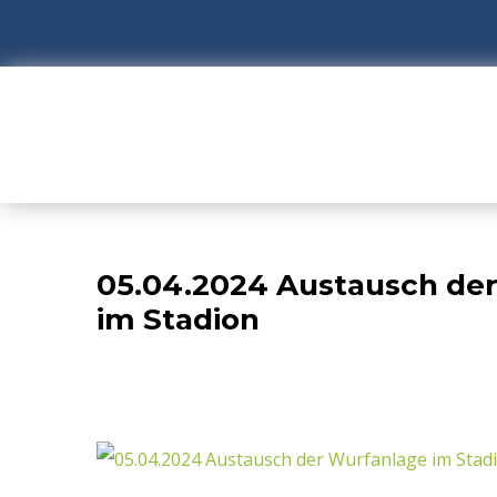
05.04.2024 Austausch de
im Stadion