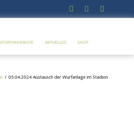
SPORTANGEBOTE
AKTUELLES
SHOP
in
05.04.2024 Austausch der Wurfanlage im Stadion