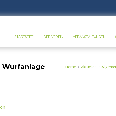
STARTSEITE
DER VEREIN
VERANSTALTUNGEN
r Wurfanlage
Home
Aktuelles
Allgeme