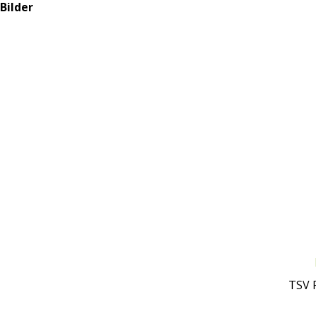
Bilder
TSV 