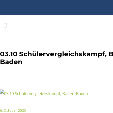
03.10 Schülervergleichskampf, 
Baden
6. October 2025