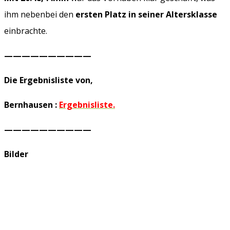
ihm nebenbei den
ersten Platz in seiner Altersklasse
einbrachte.
——————————
Die Ergebnisliste von,
Bernhausen :
Ergebnisliste.
——————————
Bilder