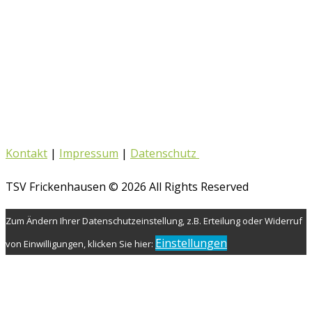
Kontakt
|
Impressum
|
Datenschutz
TSV Frickenhausen © 2026 All Rights Reserved
Zum Ändern Ihrer Datenschutzeinstellung, z.B. Erteilung oder Widerruf
Einstellungen
von Einwilligungen, klicken Sie hier: