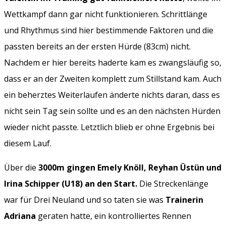
Wettkampf dann gar nicht funktionieren. Schrittlänge
und Rhythmus sind hier bestimmende Faktoren und die
passten bereits an der ersten Hürde (83cm) nicht.
Nachdem er hier bereits haderte kam es zwangsläufig so,
dass er an der Zweiten komplett zum Stillstand kam. Auch
ein beherztes Weiterlaufen änderte nichts daran, dass es
nicht sein Tag sein sollte und es an den nächsten Hürden
wieder nicht passte. Letztlich blieb er ohne Ergebnis bei
diesem Lauf.
Über die
3000m gingen Emely Knöll, Reyhan Üstün und
Irina Schipper (U18) an den Start.
Die Streckenlänge
war für Drei Neuland und so taten sie was
Trainerin
Adriana
geraten hatte, ein kontrolliertes Rennen