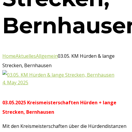
Bernhause
Home
Aktuelles
Allgemein
03.05. KM Hürden & lange
Strecken, Bernhausen
4. May 2025
03.05.2025 Kreismeisterschaften Hürden + lange
Strecken, Bernhausen
Mit den Kreismeisterschaften über die Hürdendistanzen