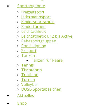
Sportangebote
Freizeitsport
Jedermannsport
Kindersportschule
Kinderturnen
Leichtathletik
Leichtathletik U12 bis Aktive
Rehasportgruppen
Ropeskipping
Skisport
Tanzen
Tanzen für Paare
Tennis
Tischtennis
Triathlon
Turnen
Volleyball
DOSB Sportabzeichen
Aktuelles
Shop